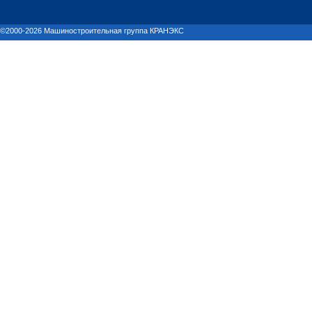
©2000-2026 Машиностроительная группа КРАНЭКС