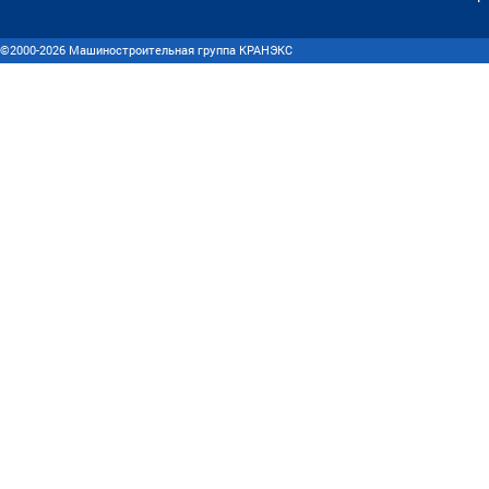
©2000-2026 Машиностроительная группа КРАНЭКС