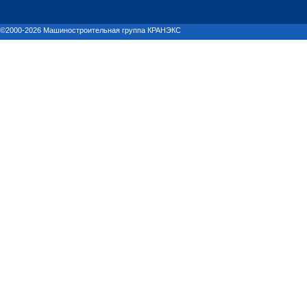
©2000-2026 Машиностроительная группа КРАНЭКС