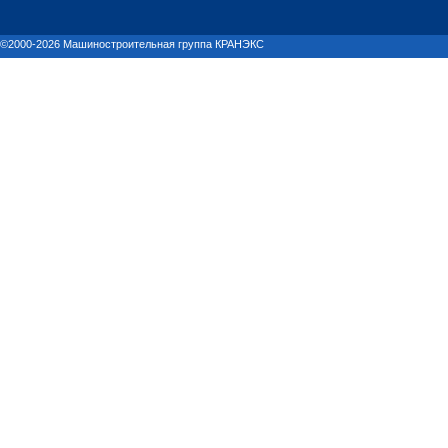
©2000-2026 Машиностроительная группа КРАНЭКС