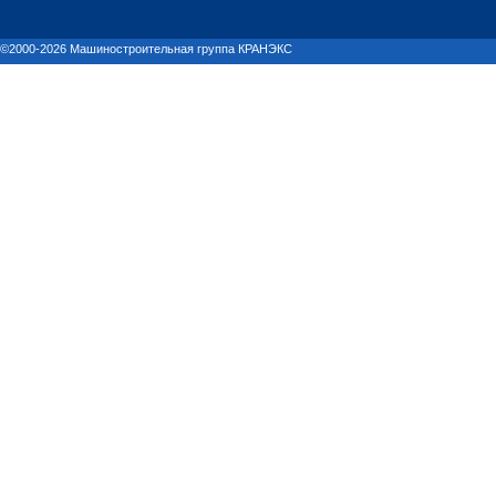
©2000-2026 Машиностроительная группа КРАНЭКС