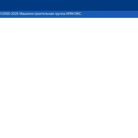
©2000-2026 Машиностроительная группа КРАНЭКС